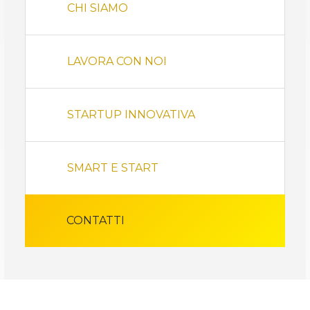
CHI SIAMO
LAVORA CON NOI
STARTUP INNOVATIVA
SMART E START
CONTATTI