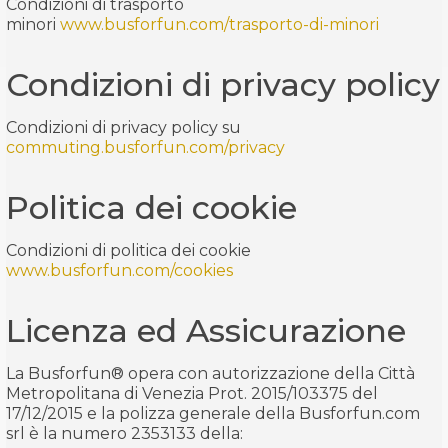
Condizioni di trasporto
minori
www.busforfun.com/trasporto-di-minori
Condizioni di privacy policy
Condizioni di privacy policy su
commuting
.busforfun.com/privacy
Politica dei cookie
Condizioni di politica dei cookie
www.busforfun.com/cookies
Licenza ed Assicurazione
La Busforfun® opera con autorizzazione della Città
Metropolitana di Venezia Prot. 2015/103375 del
17/12/2015 e la polizza generale della Busforfun.com
srl è la numero 2353133 della: