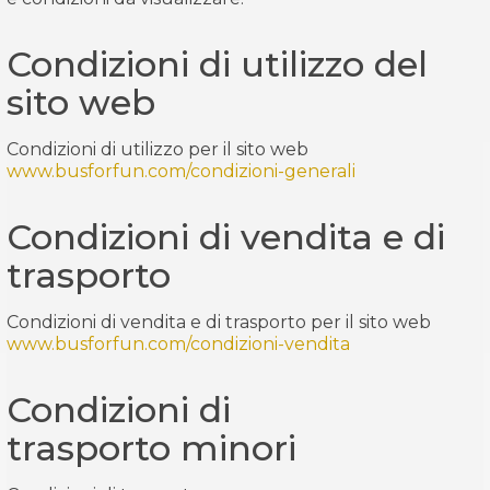
Condizioni di utilizzo del
sito web
Condizioni di utilizzo per il sito web
www.busforfun.com/condizioni-generali
Condizioni di vendita e di
trasporto
Condizioni di vendita e di trasporto per il sito web
www.busforfun.com/condizioni-vendita
Condizioni di
trasporto minori